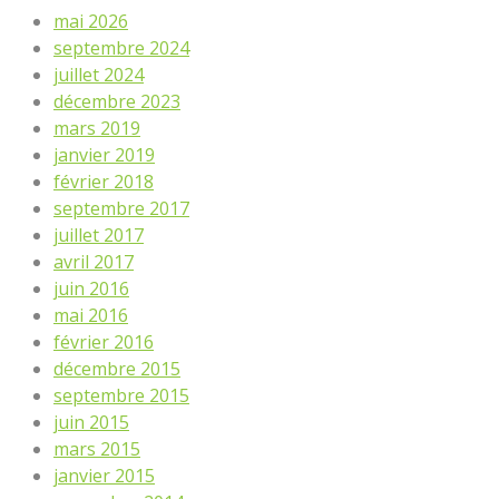
mai 2026
septembre 2024
juillet 2024
décembre 2023
mars 2019
janvier 2019
février 2018
septembre 2017
juillet 2017
avril 2017
juin 2016
mai 2016
février 2016
décembre 2015
septembre 2015
juin 2015
mars 2015
janvier 2015