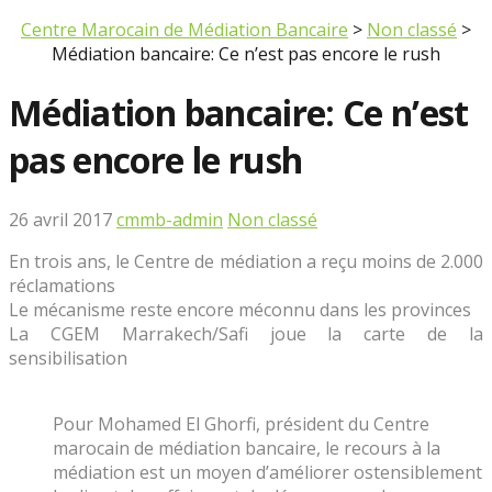
Centre Marocain de Médiation Bancaire
>
Non classé
>
Médiation bancaire: Ce n’est pas encore le rush
Médiation bancaire: Ce n’est
pas encore le rush
26 avril 2017
cmmb-admin
Non classé
En trois ans, le Centre de médiation a reçu moins de 2.000
réclamations
Le mécanisme reste encore méconnu dans les provinces
La CGEM Marrakech/Safi joue la carte de la
sensibilisation
Pour Mohamed El Ghorfi, président du Centre
marocain de médiation bancaire, le recours à la
médiation est un moyen d’améliorer ostensiblement