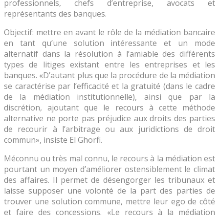
professionnels, chefs d’entreprise, avocats et
représentants des banques.
Objectif: mettre en avant le rôle de la médiation bancaire
en tant qu’une solution intéressante et un mode
alternatif dans la résolution à l’amiable des différents
types de litiges existant entre les entreprises et les
banques. «D’autant plus que la procédure de la médiation
se caractérise par l’efficacité et la gratuité (dans le cadre
de la médiation institutionnelle), ainsi que par la
discrétion, ajoutant que le recours à cette méthode
alternative ne porte pas préjudice aux droits des parties
de recourir à l’arbitrage ou aux juridictions de droit
commun», insiste El Ghorfi.
Méconnu ou très mal connu, le recours à la médiation est
pourtant un moyen d’améliorer ostensiblement le climat
des affaires. Il permet de désengorger les tribunaux et
laisse supposer une volonté de la part des parties de
trouver une solution commune, mettre leur ego de côté
et faire des concessions. «Le recours à la médiation