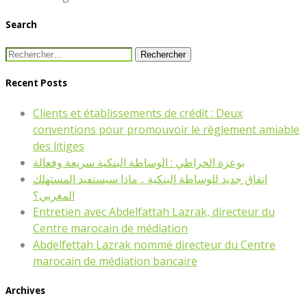
Search
Rechercher :
Recent Posts
Clients et établissements de crédit : Deux
conventions pour promouvoir le règlement amiable
des litiges
بوعزة الخراطي : الوساطة البنكية سريعة وفعالة
اتفاق جديد للوساطة البنكية .. ماذا سيستفيد المستهلك
المغربي؟
Entretien avec Abdelfattah Lazrak, directeur du
Centre marocain de médiation
Abdelfettah Lazrak nommé directeur du Centre
marocain de médiation bancaire
Archives