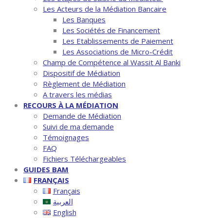
Les Acteurs de la Médiation Bancaire
Les Banques
Les Sociétés de Financement
Les Etablissements de Paiement
Les Associations de Micro-Crédit
Champ de Compétence al Wassit Al Banki
Dispositif de Médiation
Règlement de Médiation
A travers les médias
RECOURS À LA MÉDIATION
Demande de Médiation
Suivi de ma demande
Témoignages
FAQ
Fichiers Téléchargeables
GUIDES BAM
FRANÇAIS
Français
العربية
English