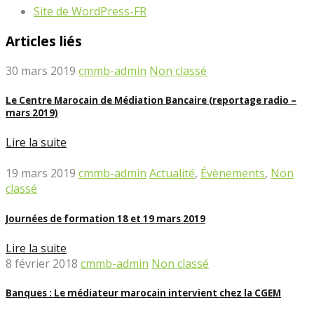
Site de WordPress-FR
Articles liés
30 mars 2019
cmmb-admin
Non classé
Le Centre Marocain de Médiation Bancaire (reportage radio –
mars 2019)
Lire la suite
19 mars 2019
cmmb-admin
Actualité
,
Évènements
,
Non
classé
Journées de formation 18 et 19 mars 2019
Lire la suite
8 février 2018
cmmb-admin
Non classé
Banques : Le médiateur marocain intervient chez la CGEM