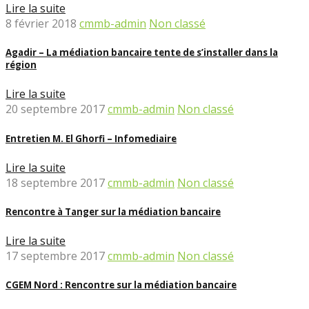
Lire la suite
8 février 2018
cmmb-admin
Non classé
Agadir – La médiation bancaire tente de s’installer dans la
région
Lire la suite
20 septembre 2017
cmmb-admin
Non classé
Entretien M. El Ghorfi – Infomediaire
Lire la suite
18 septembre 2017
cmmb-admin
Non classé
Rencontre à Tanger sur la médiation bancaire
Lire la suite
17 septembre 2017
cmmb-admin
Non classé
CGEM Nord : Rencontre sur la médiation bancaire