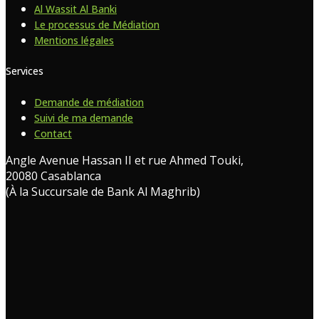
Al Wassit Al Banki
Le processus de Médiation
Mentions légales
Services
Demande de médiation
Suivi de ma demande
Contact
Angle Avenue Hassan II et rue Ahmed Touki,
20080 Casablanca
(À la Succursale de Bank Al Maghrib)