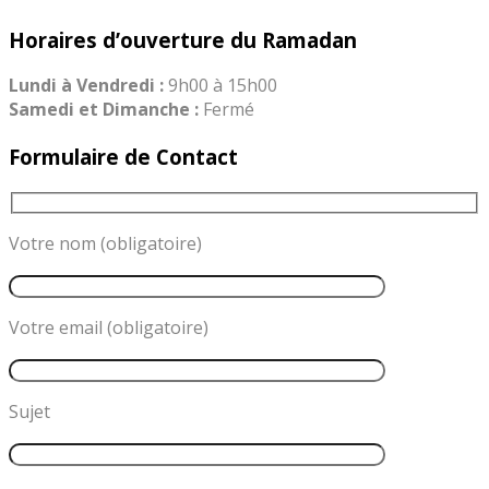
Horaires d’ouverture du Ramadan
Lundi à Vendredi
:
9h00 à 15h00
Samedi et Dimanche
:
Fermé
Formulaire de Contact
Votre nom (obligatoire)
Votre email (obligatoire)
Sujet