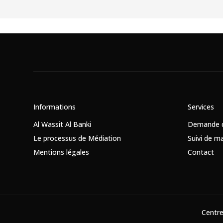
Informations
Services
Al Wassit Al Banki
Demande d
Le processus de Médiation
Suivi de 
Mentions légales
Contact
Centre