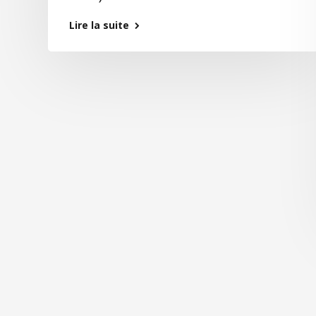
Lire la suite