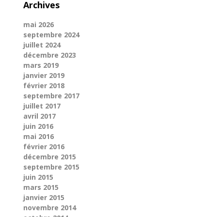
Archives
mai 2026
septembre 2024
juillet 2024
décembre 2023
mars 2019
janvier 2019
février 2018
septembre 2017
juillet 2017
avril 2017
juin 2016
mai 2016
février 2016
décembre 2015
septembre 2015
juin 2015
mars 2015
janvier 2015
novembre 2014