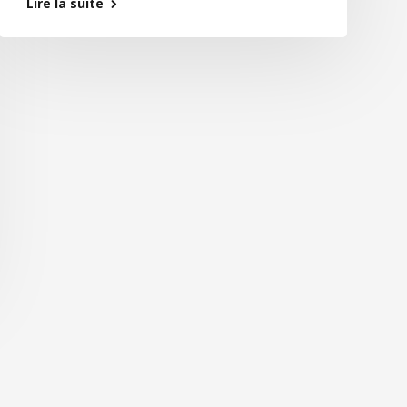
Lire la suite