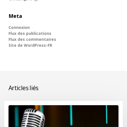
Meta
Connexion
Flux des publications
Flux des commentaires
Site de WordPress-FR
Articles liés