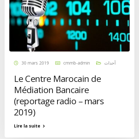
30 mars 2019
cmmb-admin
أحداث
Le Centre Marocain de
Médiation Bancaire
(reportage radio – mars
2019)
Lire la suite