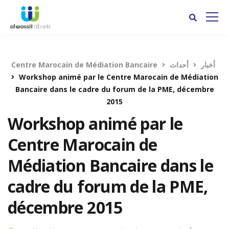
Centre Marocain de Médiation Bancaire
أحداث
أخبار
Workshop animé par le Centre Marocain de Médiation
Bancaire dans le cadre du forum de la PME, décembre
2015
Workshop animé par le
Centre Marocain de
Médiation Bancaire dans le
cadre du forum de la PME,
décembre 2015