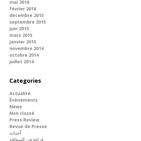
mai 2016
février 2016
décembre 2015
septembre 2015
juin 2015
mars 2015
janvier 2015
novembre 2014
octobre 2014
juillet 2014
Categories
Actualité
Évènements
News
Non classé
Press Review
Revue de Presse
أحداث
قراءة في الصحافة