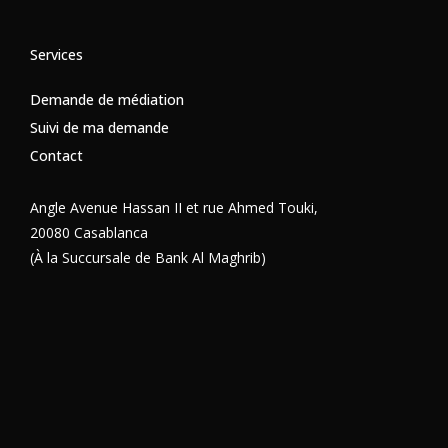
Services
Demande de médiation
Suivi de ma demande
Contact
Angle Avenue Hassan II et rue Ahmed Touki,
20080 Casablanca
(À la Succursale de Bank Al Maghrib)