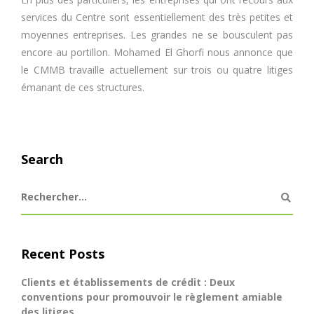
services du Centre sont essentiellement des très petites et
moyennes entreprises. Les grandes ne se bousculent pas
encore au portillon. Mohamed El Ghorfi nous annonce que
le CMMB travaille actuellement sur trois ou quatre litiges
émanant de ces structures.
Search
Recent Posts
Clients et établissements de crédit : Deux
conventions pour promouvoir le règlement amiable
des litiges