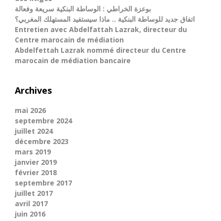
بوعزة الخراطي : الوساطة البنكية سريعة وفعالة
اتفاق جديد للوساطة البنكية .. ماذا سيستفيد المستهلك المغربي؟
Entretien avec Abdelfattah Lazrak, directeur du
Centre marocain de médiation
Abdelfettah Lazrak nommé directeur du Centre
marocain de médiation bancaire
Archives
mai 2026
septembre 2024
juillet 2024
décembre 2023
mars 2019
janvier 2019
février 2018
septembre 2017
juillet 2017
avril 2017
juin 2016