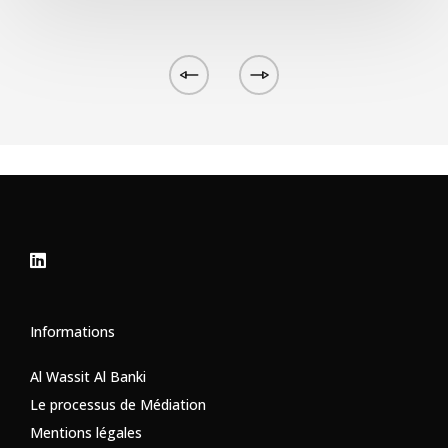
Informations
Al Wassit Al Banki
Le processus de Médiation
Mentions légales